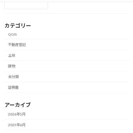
カテゴリー
QGIS
不動産登記
土地
建物
未分類
証明書
アーカイブ
2026年5月
2025年6月