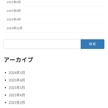
2025年5月
2025年4月
2025年3月
2024年12月
検
索:
アーカイブ
2026年5月
2025年6月
2025年5月
2025年4月
2025年3月