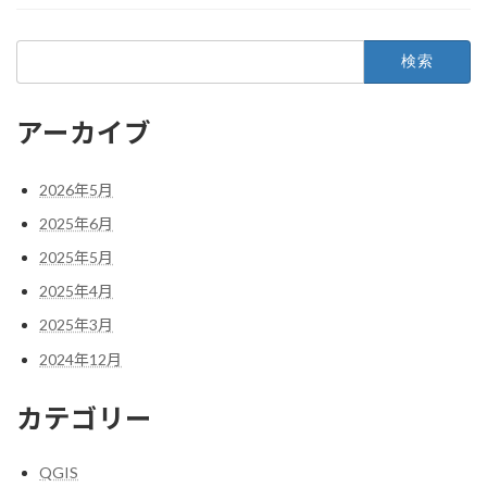
検
索:
アーカイブ
2026年5月
2025年6月
2025年5月
2025年4月
2025年3月
2024年12月
カテゴリー
QGIS