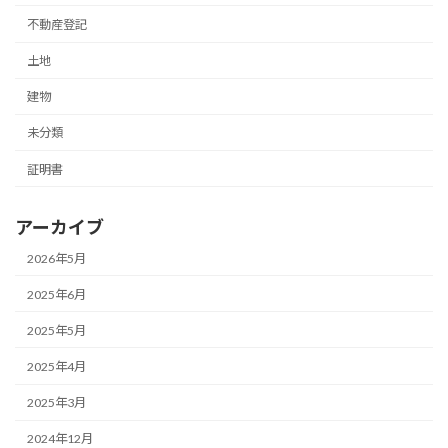
不動産登記
土地
建物
未分類
証明書
アーカイブ
2026年5月
2025年6月
2025年5月
2025年4月
2025年3月
2024年12月